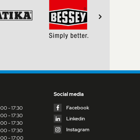
Social media
Facebook
:00 - 17:30
:00 - 17:30
Linkedin
:00 - 17:30
Instagram
:00 - 17:30
:00 - 17:00