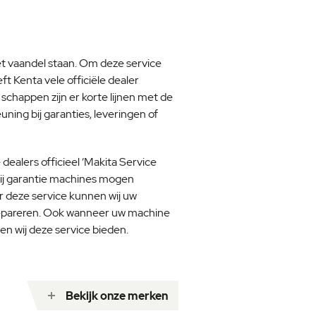
et vaandel staan. Om deze service
t Kenta vele officiële dealer
schappen zijn er korte lijnen met de
ning bij garanties, leveringen of
 dealers officieel ‘Makita Service
 wij garantie machines mogen
 deze service kunnen wij uw
repareren. Ook wanneer uw machine
en wij deze service bieden.
Bekijk onze merken