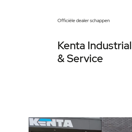
Officiële dealer schappen
Kenta Industria
& Service