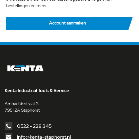
bestellingen en meer.
Account aanmaken
Kenta Industrial Tools & Service
Ambachtsstraat 3
7951 ZA Staphorst
0522 - 228 345
info@kenta-staphorst.nl