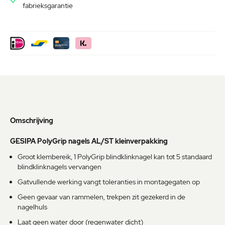
fabrieksgarantie
Omschrijving
GESIPA PolyGrip nagels AL/ST kleinverpakking
Groot klembereik, 1 PolyGrip blindklinknagel kan tot 5 standaard
blindklinknagels vervangen
Gatvullende werking vangt toleranties in montagegaten op
Geen gevaar van rammelen, trekpen zit gezekerd in de
nagelhuls
Laat geen water door (regenwater dicht)