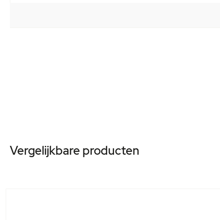
Vergelijkbare producten