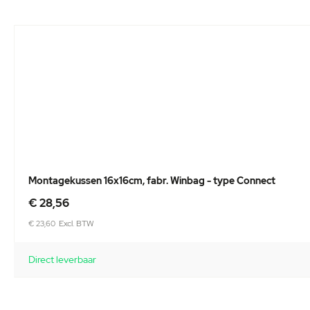
Montagekussen 16x16cm, fabr. Winbag - type Connect
€ 28,56
€ 23,60
Direct leverbaar