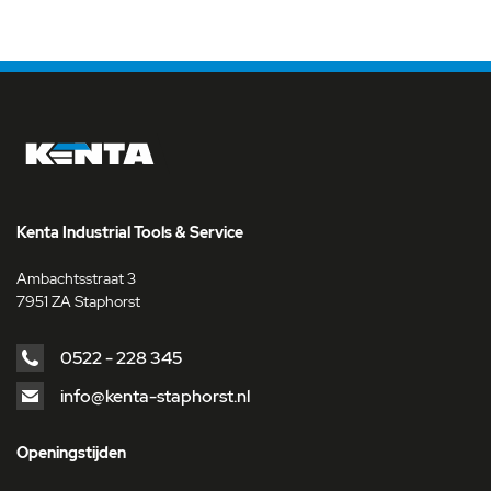
Kenta Industrial Tools & Service
Ambachtsstraat 3
7951 ZA Staphorst
0522 - 228 345
info@kenta-staphorst.nl
Openingstijden