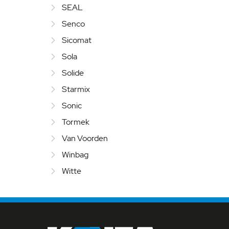
SEAL
Senco
Sicomat
Sola
Solide
Starmix
Sonic
Tormek
Van Voorden
Winbag
Witte