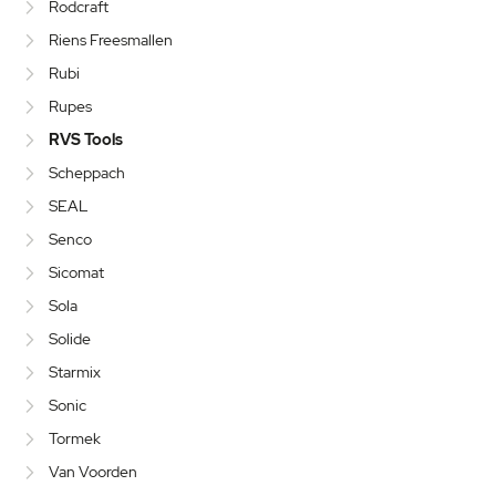
Rodcraft
Riens Freesmallen
Rubi
Rupes
RVS Tools
Scheppach
SEAL
Senco
Sicomat
Sola
Solide
Starmix
Sonic
Tormek
Van Voorden