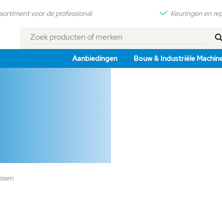
sortiment voor de professional
Keuringen en rep
Zoek
producten
Aanbiedingen
Bouw & Industriële Machin
of
merken
ssen